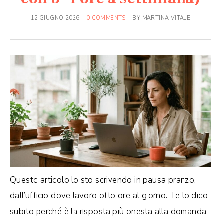
12 GIUGNO 2026
0 COMMENTS
BY
MARTINA VITALE
Questo articolo lo sto scrivendo in pausa pranzo,
dall’ufficio dove lavoro otto ore al giorno. Te lo dico
subito perché è la risposta più onesta alla domanda