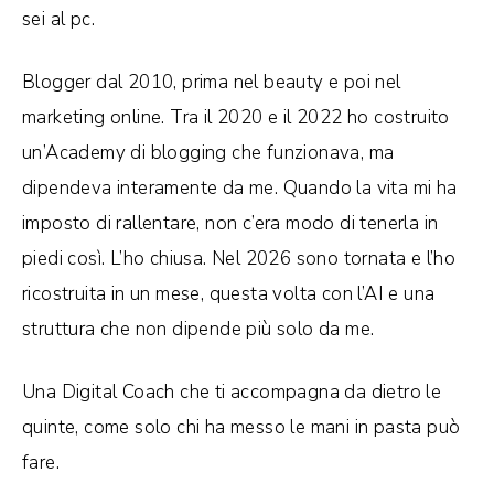
sei al pc.
Blogger dal 2010, prima nel beauty e poi nel
marketing online. Tra il 2020 e il 2022 ho costruito
un’Academy di blogging che funzionava, ma
dipendeva interamente da me. Quando la vita mi ha
imposto di rallentare, non c’era modo di tenerla in
piedi così. L’ho chiusa. Nel 2026 sono tornata e l’ho
ricostruita in un mese, questa volta con l’AI e una
struttura che non dipende più solo da me.
Una Digital Coach che ti accompagna da dietro le
quinte, come solo chi ha messo le mani in pasta può
fare.