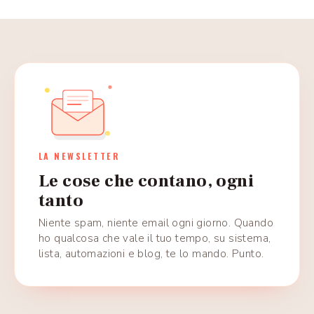
LA NEWSLETTER
Le cose che contano, ogni
tanto
Niente spam, niente email ogni giorno. Quando
ho qualcosa che vale il tuo tempo, su sistema,
lista, automazioni e blog, te lo mando. Punto.