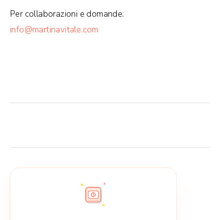
Per collaborazioni e domande:
info@martinavitale.com