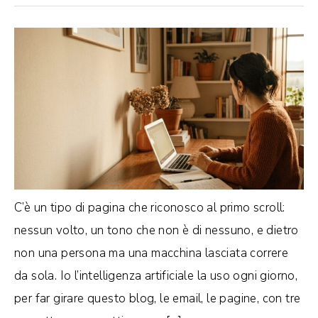
C’è un tipo di pagina che riconosco al primo scroll:
nessun volto, un tono che non è di nessuno, e dietro
non una persona ma una macchina lasciata correre
da sola. Io l’intelligenza artificiale la uso ogni giorno,
per far girare questo blog, le email, le pagine, con tre