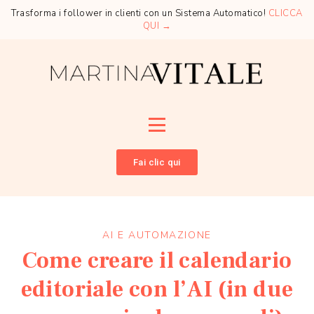
Trasforma i follower in clienti con un Sistema Automatico!
CLICCA
QUI →
Fai clic qui
AI E AUTOMAZIONE
Come creare il calendario
editoriale con l’AI (in due