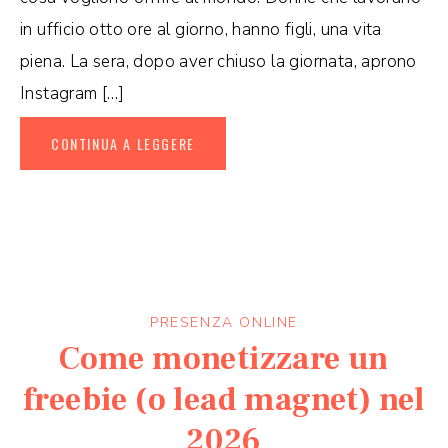
in ufficio otto ore al giorno, hanno figli, una vita
piena. La sera, dopo aver chiuso la giornata, aprono
Instagram […]
CONTINUA A LEGGERE
PRESENZA ONLINE
Come monetizzare un
freebie (o lead magnet) nel
2026