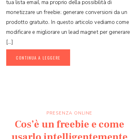
tua lista email, ma proprio della possibilità di
monetizzare un freebie: generare conversioni da un
prodotto gratuito. In questo articolo vediamo come
modificare e migliorare un lead magnet per generare
[…]
CONTINUA A LEGGERE
PRESENZA ONLINE
Cos’è un freebie e come
usarlo intelligentemente