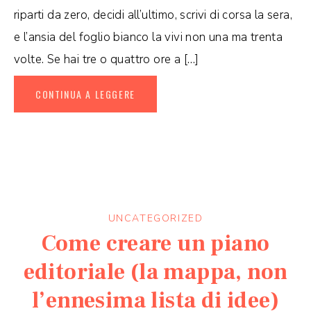
riparti da zero, decidi all’ultimo, scrivi di corsa la sera,
e l’ansia del foglio bianco la vivi non una ma trenta
volte. Se hai tre o quattro ore a […]
CONTINUA A LEGGERE
UNCATEGORIZED
Come creare un piano
editoriale (la mappa, non
l’ennesima lista di idee)