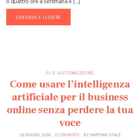
o quattro ore a settimana e […]
CONTINUA A LEGGERE
AI E AUTOMAZIONE
Come usare l’intelligenza
artificiale per il business
online senza perdere la tua
voce
16 GIUGNO 2026
0 COMMENTS
BY
MARTINA VITALE