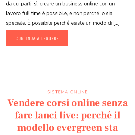
da cui parti: sì, creare un business online con un
lavoro full time è possibile, e non perché io sia
speciale. È possibile perché esiste un modo di […]
CONTINUA A LEGGERE
SISTEMA ONLINE
Vendere corsi online senza
fare lanci live: perché il
modello evergreen sta