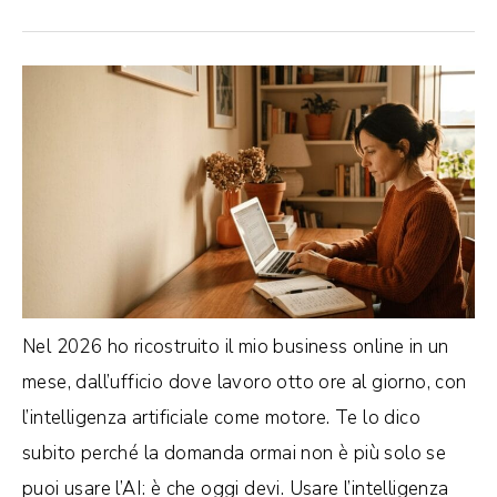
Nel 2026 ho ricostruito il mio business online in un
mese, dall’ufficio dove lavoro otto ore al giorno, con
l’intelligenza artificiale come motore. Te lo dico
subito perché la domanda ormai non è più solo se
puoi usare l’AI: è che oggi devi. Usare l’intelligenza