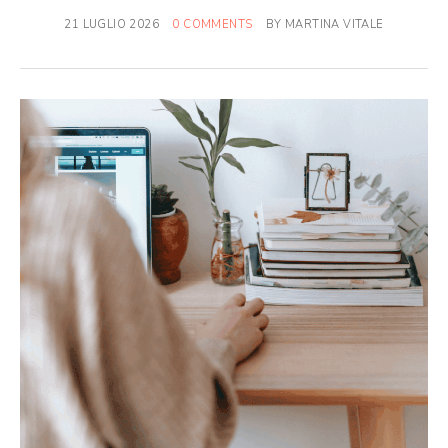
21 LUGLIO 2026
0 COMMENTS
BY
MARTINA VITALE