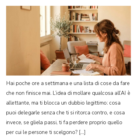
Hai poche ore a settimana e una lista di cose da fare
che non finisce mai. L’idea di mollare qualcosa all’AI è
allettante, ma ti blocca un dubbio legittimo: cosa
puoi delegarle senza che ti si ritorca contro, e cosa
invece, se gliela passi, ti fa perdere proprio quello
per cui le persone ti scelgono? […]