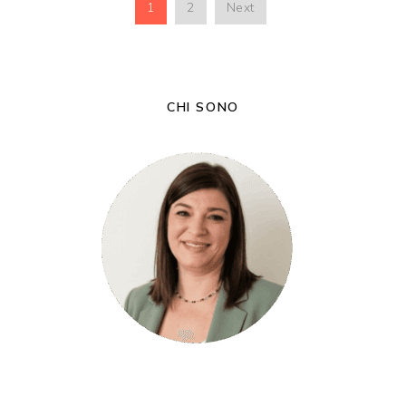
1
2
Next
CHI SONO