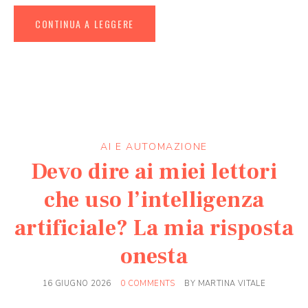
CONTINUA A LEGGERE
AI E AUTOMAZIONE
Devo dire ai miei lettori
che uso l’intelligenza
artificiale? La mia risposta
onesta
16 GIUGNO 2026
0 COMMENTS
BY
MARTINA VITALE