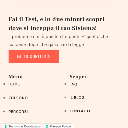
Fai il Test, e in due minuti scopri
dove si inceppa il tuo Sistema!
Il problema non è quello che posti. E' quello che
succede dopo che qualcuno ti legge.
FALLO SUBITO!
Menù
Scopri
HOME
FAQ
IL BLOG
CHI SONO
CONTATTI
PERCORSI
Termini e Condizioni
Privacy Policy