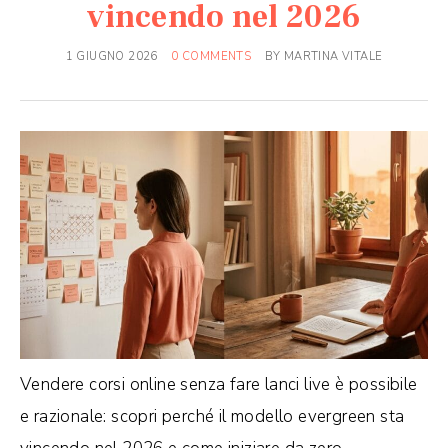
vincendo nel 2026
1 GIUGNO 2026
0 COMMENTS
BY
MARTINA VITALE
Vendere corsi online senza fare lanci live è possibile
e razionale: scopri perché il modello evergreen sta