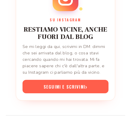
SU INSTAGRAM
RESTIAMO VICINE, ANCHE
FUORI DAL BLOG
Se mi leggi da qui, scrivimi in DM: dimmi
che sei arrivata dal blog, o cosa stavi
cercando quando mi hai trovata. Mi fa
piacere sapere chi c'è dall'altra parte, e
su Instagram ci parliamo più da vicino.
›
SEGUIMI E SCRIVIMI