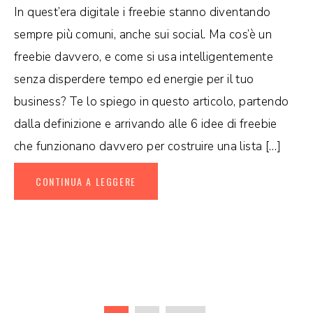
In quest’era digitale i freebie stanno diventando
sempre più comuni, anche sui social. Ma cos’è un
freebie davvero, e come si usa intelligentemente
senza disperdere tempo ed energie per il tuo
business? Te lo spiego in questo articolo, partendo
dalla definizione e arrivando alle 6 idee di freebie
che funzionano davvero per costruire una lista […]
CONTINUA A LEGGERE