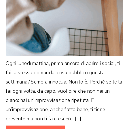
Ogni lunedì mattina, prima ancora di aprire i social, ti
fai la stessa domanda: cosa pubblico questa
settimana? Sembra innocua. Non lo è. Perchè se te la
fai ogni volta, da capo, vuol dire che non hai un
piano: hai un’improvvisazione ripetuta. E
un’improvvisazione, anche fatta bene, ti tiene
presente ma non ti fa crescere. […]