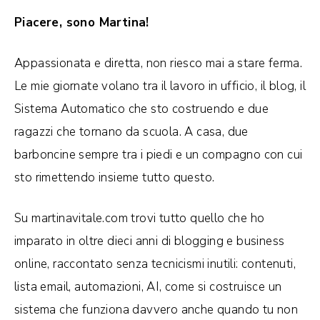
Piacere, sono Martina!
Appassionata e diretta, non riesco mai a stare ferma.
Le mie giornate volano tra il lavoro in ufficio, il blog, il
Sistema Automatico che sto costruendo e due
ragazzi che tornano da scuola. A casa, due
barboncine sempre tra i piedi e un compagno con cui
sto rimettendo insieme tutto questo.
Su martinavitale.com trovi tutto quello che ho
imparato in oltre dieci anni di blogging e business
online, raccontato senza tecnicismi inutili: contenuti,
lista email, automazioni, AI, come si costruisce un
sistema che funziona davvero anche quando tu non