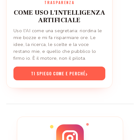
TRASPARENZA
COME USO L'INTELLIGENZA
ARTIFICIALE
Uso l'AI come una segretaria: riordina le
mie bozze e mi fa risparmiare ore. Le
idee, la ricerca, le scelte e la voce
restano mie, e quello che pubblico lo
firmo io. È il motore, non il pilota.
›
TI SPIEGO COME E PERCHÉ